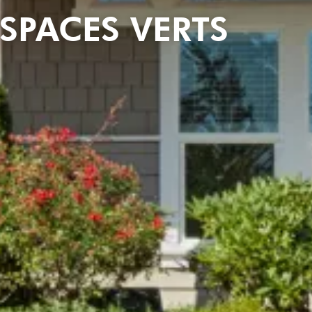
ESPACES VERTS