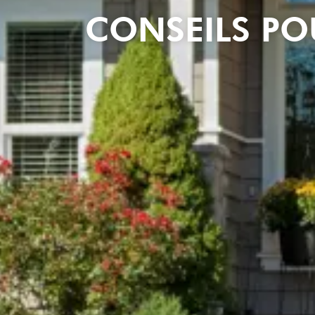
CONSEILS POU