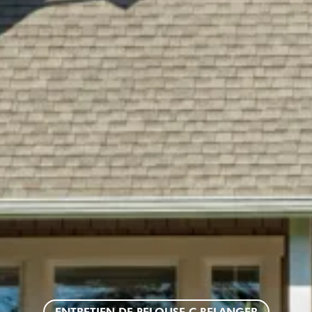
ENTRETIEN DE PELOUSE C BELANGER