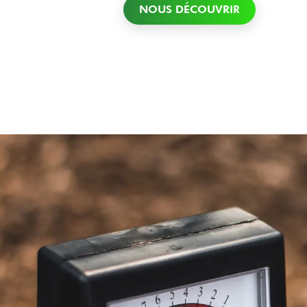
NOUS DÉCOUVRIR