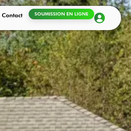
SOUMISSION EN LIGNE
Contact